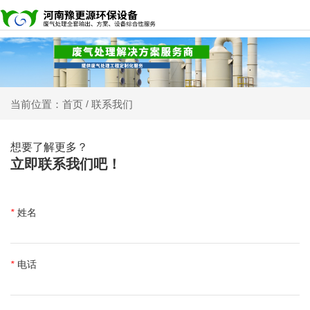
联系我们
当前位置：首页
/
想要了解更多？
立即联系我们吧！
*
姓名
*
电话