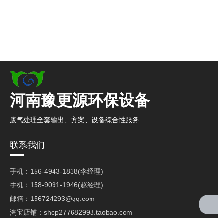
河南豫更源环保设备
废气处理全套输出、方案、设备综合性服务
联系我们
手机：156-4943-1838(李经理)
手机：158-9091-1946(赵经理)
邮箱：156724293@qq.com
淘宝店铺：shop277682998.taobao.com