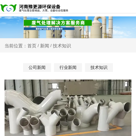
新闻
技术知识
当前位置：首页
/
/
公司新闻
行业新闻
技术知识